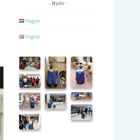
Nyelv
Magyar
English