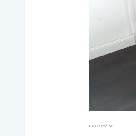
Hozzászólás